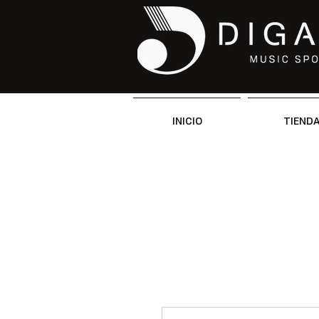
INICIO
TIEND