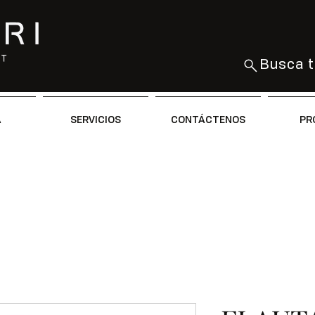
Busca t
A
SERVICIOS
CONTÁCTENOS
PR