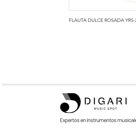
FLAUTA DULCE ROSADA YRS-
Expertos en instrumentos musicale