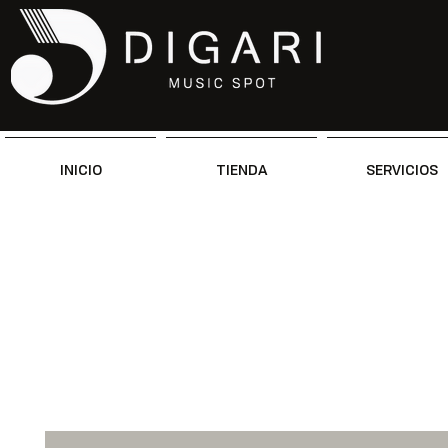
INICIO
TIENDA
SERVICIOS