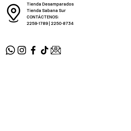
Tienda Desamparados
Tienda Sabana Sur
CONTÁCTENOS:
2259-1789
|
2250-8734