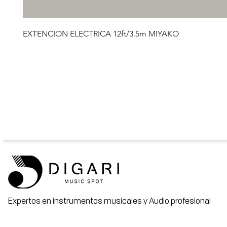
EXTENCION ELECTRICA 12ft/3.5m MIYAKO
Expertos en instrumentos musicales y Audio profesional