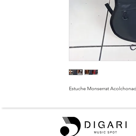
Estuche Monserrat Acolchonado