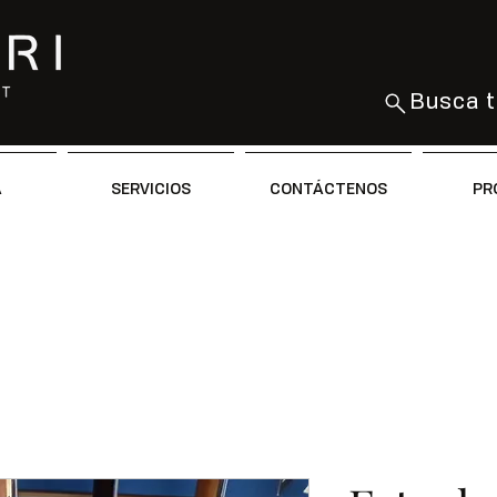
Busca t
A
SERVICIOS
CONTÁCTENOS
PR