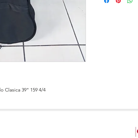
 Clasica 39" 159 4/4