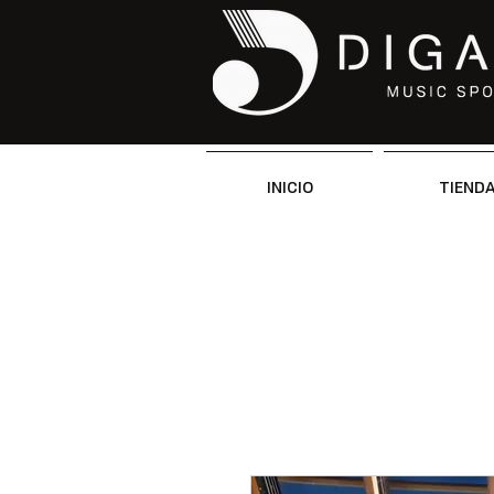
INICIO
TIEND