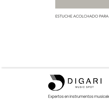
ESTUCHE ACOLCHADO PAR
Expertos en instrumentos musicale