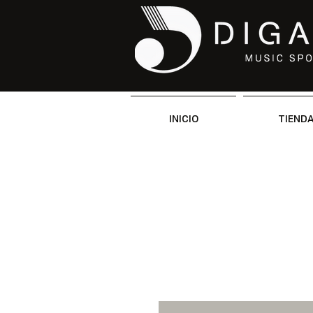
INICIO
TIEND