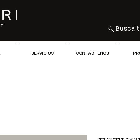
Busca t
A
SERVICIOS
CONTÁCTENOS
PR