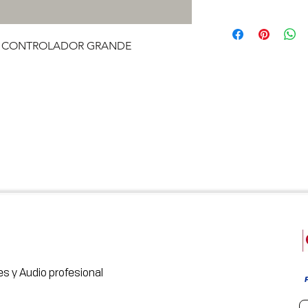
A CONTROLADOR GRANDE
s y Audio profesional