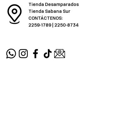
Tienda Desamparados
Tienda Sabana Sur
CONTÁCTENOS:
2259-1789
|
2250-8734