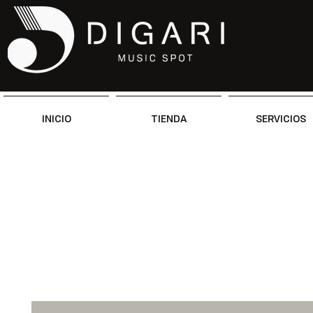
INICIO
TIENDA
SERVICIOS