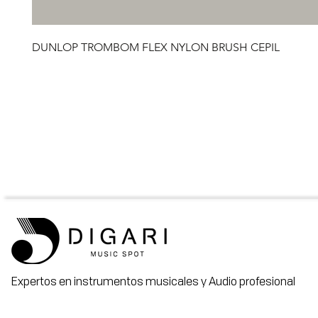
DUNLOP TROMBOM FLEX NYLON BRUSH CEPIL
Expertos en instrumentos musicales y Audio profesional