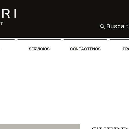
Busca t
A
SERVICIOS
CONTÁCTENOS
PR