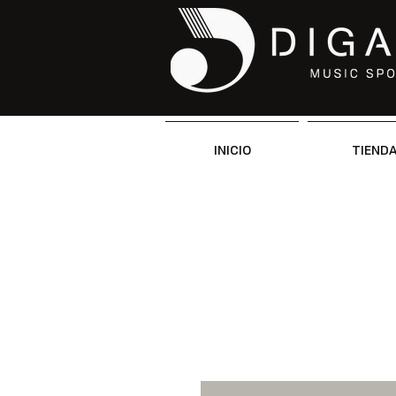
INICIO
TIEND