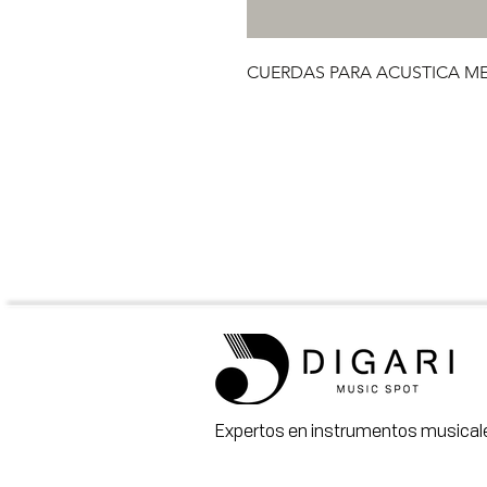
CUERDAS PARA ACUSTICA M
Expertos en instrumentos musicale