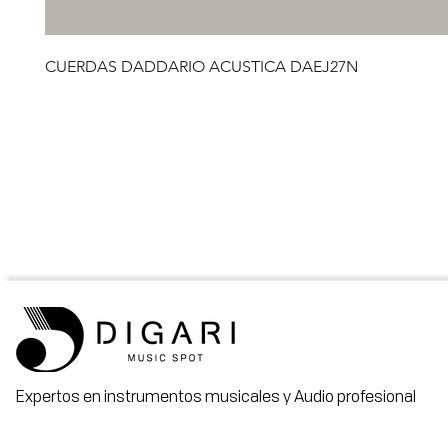
CUERDAS DADDARIO ACUSTICA DAEJ27N
Expertos en instrumentos musicales y Audio profesional