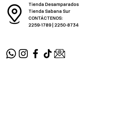
Tienda Desamparados
Tienda Sabana Sur
CONTÁCTENOS:
2259-1789
|
2250-8734