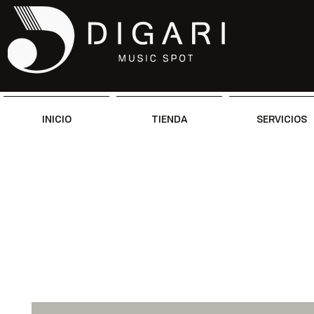
INICIO
TIENDA
SERVICIOS