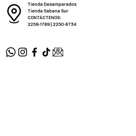
Tienda Desamparados
Tienda Sabana Sur
CONTÁCTENOS:
2259-1789
|
2250-8734