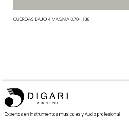
CUERDAS BAJO 4 MAGMA 0.70- .138
Expertos en instrumentos musicales y Audio profesional