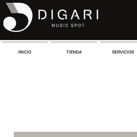
INICIO
TIENDA
SERVICIOS