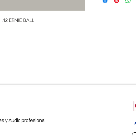
 .42 ERNIE BALL
s y Audio profesional