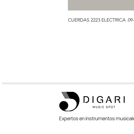
CUERDAS 2223 ELECTRICA .09-
Expertos en instrumentos musicale