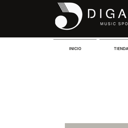
INICIO
TIEND