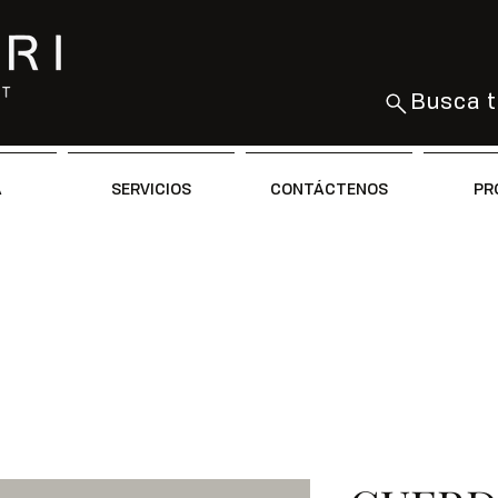
Busca t
A
SERVICIOS
CONTÁCTENOS
PR