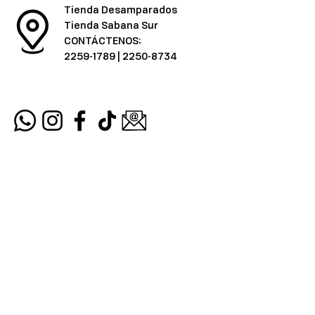
Tienda Desamparados
Tienda Sabana Sur
CONTÁCTENOS:
2259-1789
|
2250-8734