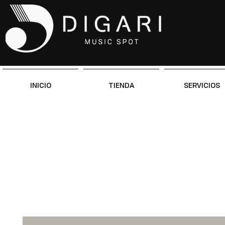
INICIO
TIENDA
SERVICIOS