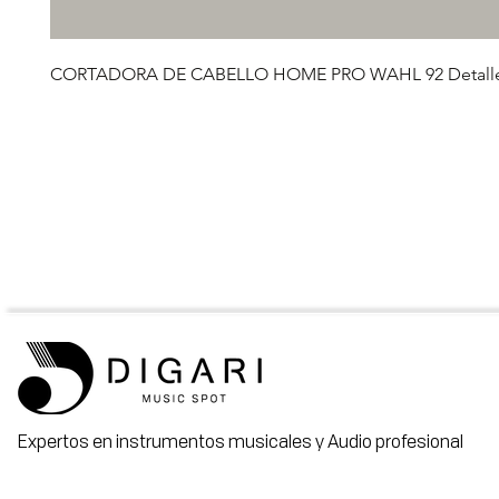
CORTADORA DE CABELLO HOME PRO WAHL 92 Detall
Expertos en instrumentos musicales y Audio profesional