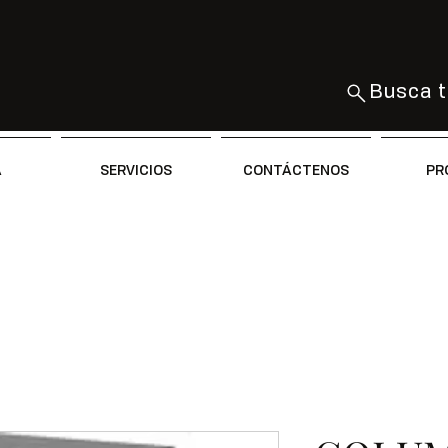
Busca t
A
SERVICIOS
CONTÁCTENOS
PR