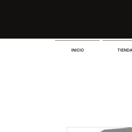
INICIO
TIEND