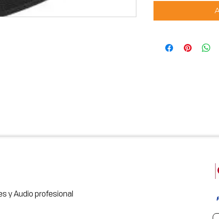
s y Audio profesional