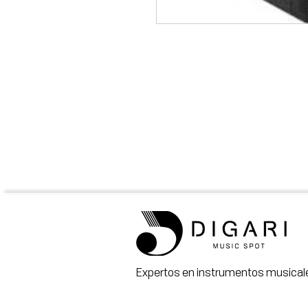
Expertos en instrumentos musicale