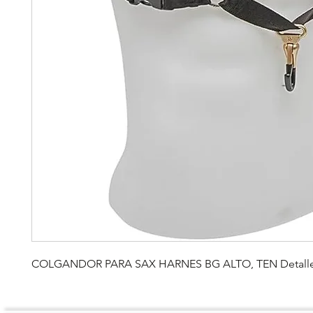
COLGANDOR PARA SAX HARNES BG ALTO, TEN Detall