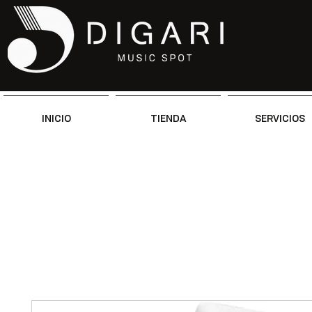
INICIO
TIENDA
SERVICIOS