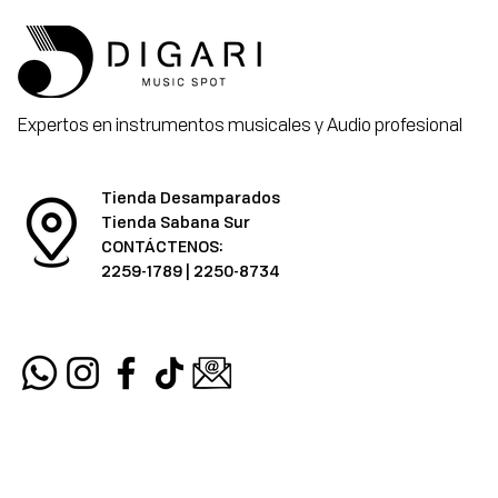
Expertos en instrumentos musicales y Audio profesional
Tienda Desamparados
Tienda Sabana Sur
CONTÁCTENOS:
2259-1789
|
2250-8734