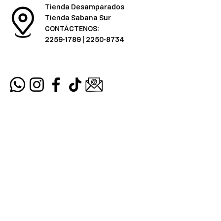
Tienda Desamparados
Tienda Sabana Sur
CONTÁCTENOS:
2259-1789
|
2250-8734