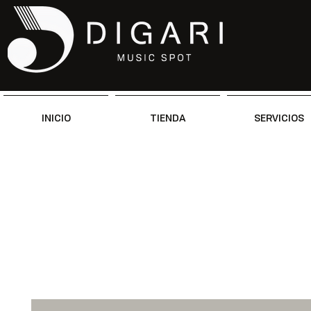
INICIO
TIENDA
SERVICIOS