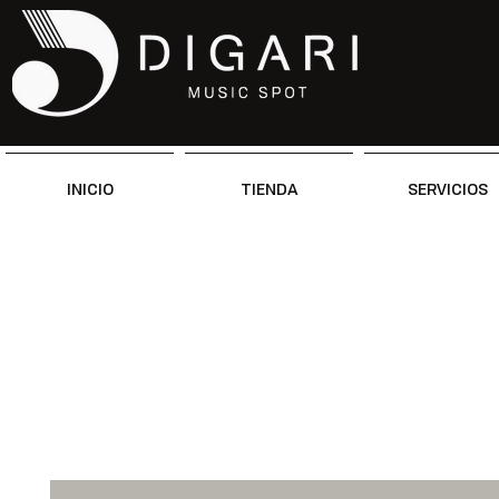
INICIO
TIENDA
SERVICIOS