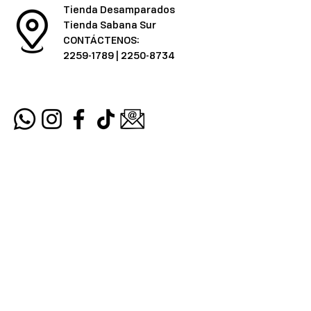
Tienda Desamparados
Tienda Sabana Sur
CONTÁCTENOS:
2259-1789
|
2250-8734