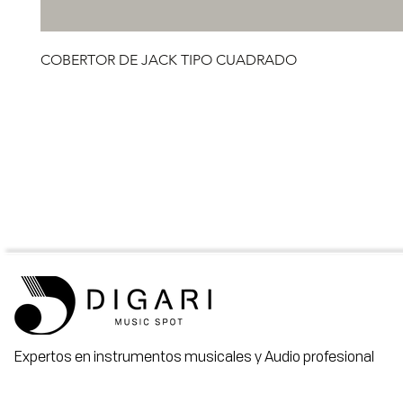
COBERTOR DE JACK TIPO CUADRADO
Expertos en instrumentos musicales y Audio profesional