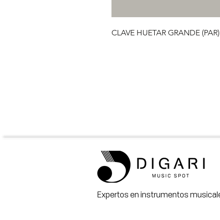
CLAVE HUETAR GRANDE (PAR)
Expertos en instrumentos musicale