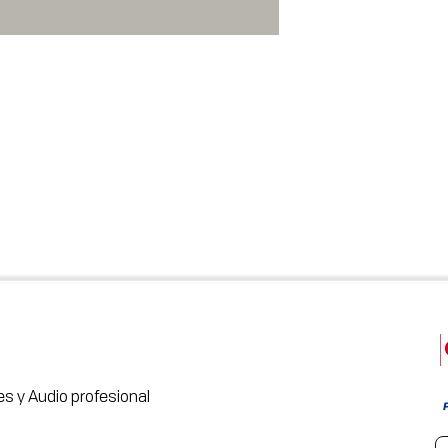
s y Audio profesional