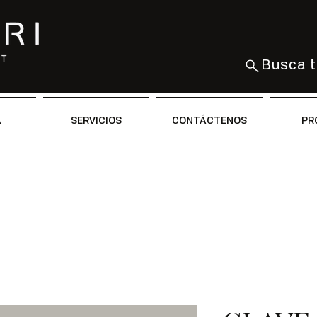
Busca t
A
SERVICIOS
CONTÁCTENOS
PR