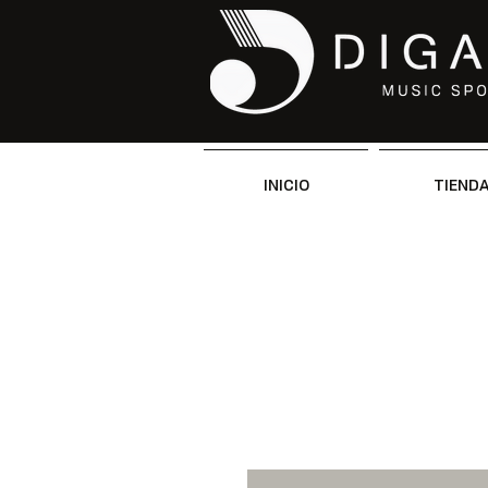
INICIO
TIEND