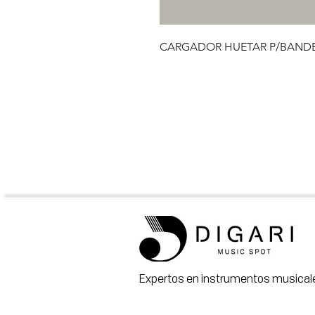
CARGADOR HUETAR P/BAND
Expertos en instrumentos musicale