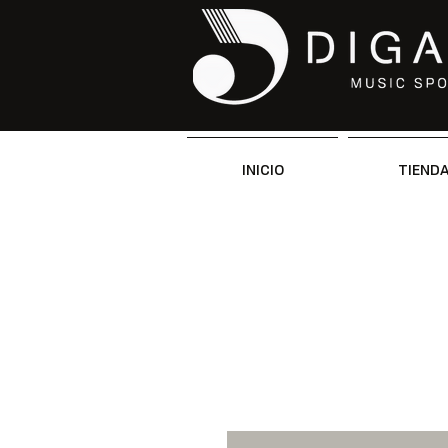
INICIO
TIEND