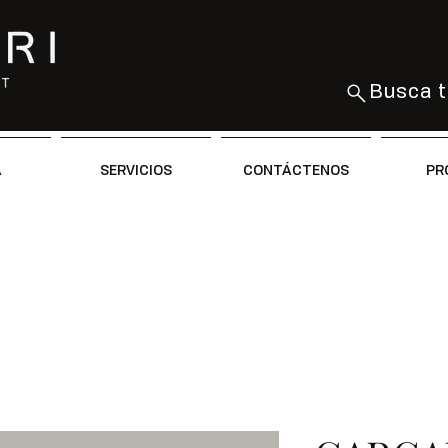
Busca t
A
SERVICIOS
CONTÁCTENOS
PR