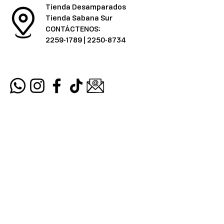
Tienda Desamparados
Tienda Sabana Sur
CONTÁCTENOS:
2259-1789
|
2250-8734