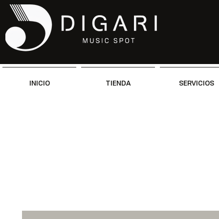
INICIO
TIENDA
SERVICIOS