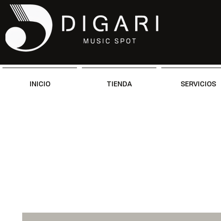
INICIO
TIENDA
SERVICIOS