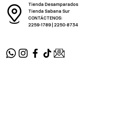
Tienda Desamparados
Tienda Sabana Sur
CONTÁCTENOS:
2259-1789
|
2250-8734