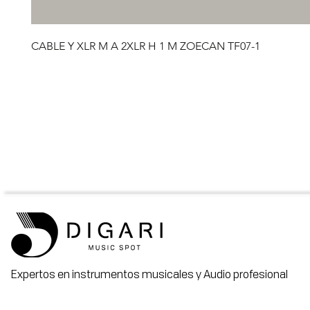
CABLE Y XLR M A 2XLR H 1 M ZOECAN TF07-1
Expertos en instrumentos musicales y Audio profesional