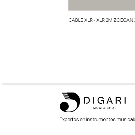
CABLE XLR - XLR 2M ZOECAN
Expertos en instrumentos musicale