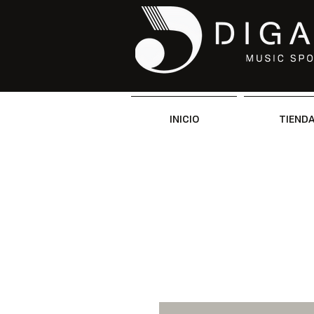
INICIO
TIEND