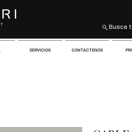
Busca t
A
SERVICIOS
CONTÁCTENOS
PR