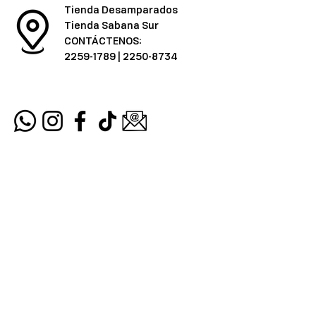
Tienda Desamparados
Tienda Sabana Sur
CONTÁCTENOS:
2259-1789
|
2250-8734