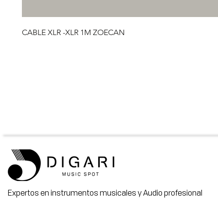
CABLE XLR -XLR 1M ZOECAN
Expertos en instrumentos musicales y Audio profesional