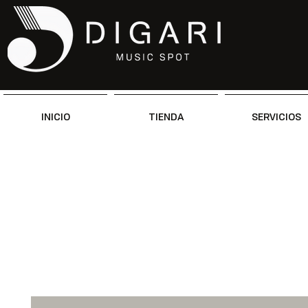
INICIO
TIENDA
SERVICIOS