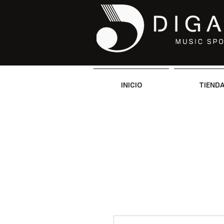
INICIO
TIEND