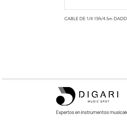
CABLE DE 1/4 15ft/4.5m DA
Expertos en instrumentos musicale