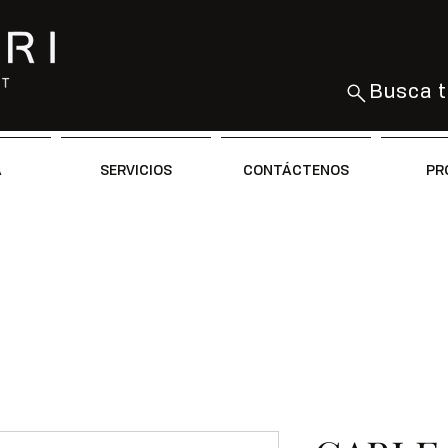
Busca t
A
SERVICIOS
CONTÁCTENOS
PR