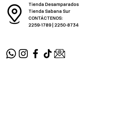
Tienda Desamparados
Tienda Sabana Sur
CONTÁCTENOS:
2259-1789
|
2250-8734