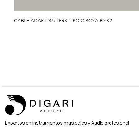
CABLE ADAPT. 3.5 TRRS-TIPO C BOYA BY-K2
Expertos en instrumentos musicales y Audio profesional