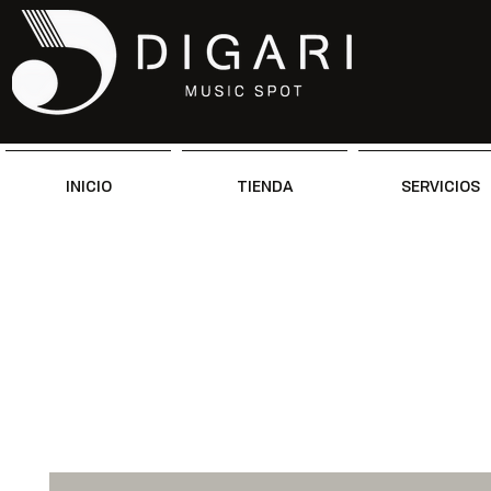
INICIO
TIENDA
SERVICIOS