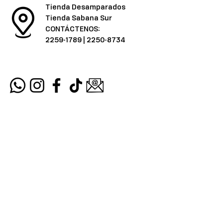
Tienda Desamparados
Tienda Sabana Sur
CONTÁCTENOS:
2259-1789
|
2250-8734