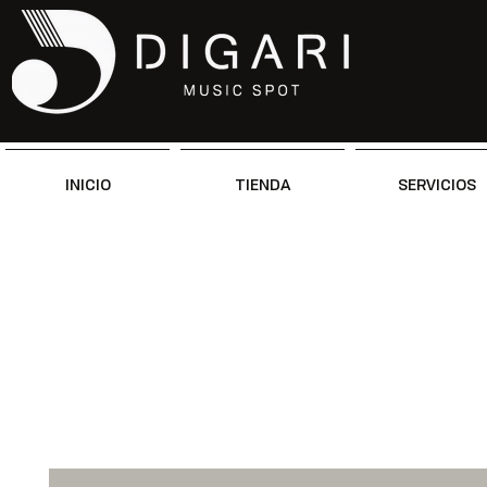
INICIO
TIENDA
SERVICIOS