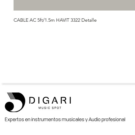
CABLE AC 5ft/1.5m HAVIT 3322 Detalle
Expertos en instrumentos musicales y Audio profesional