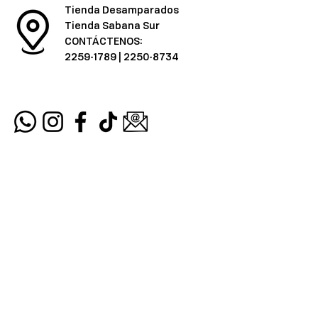
Tienda Desamparados
Tienda Sabana Sur
CONTÁCTENOS:
2259-1789
|
2250-8734