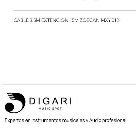
CABLE 3.5M EXTENCION 15M ZOECAN MXY-012-
Expertos en instrumentos musicales y Audio profesional