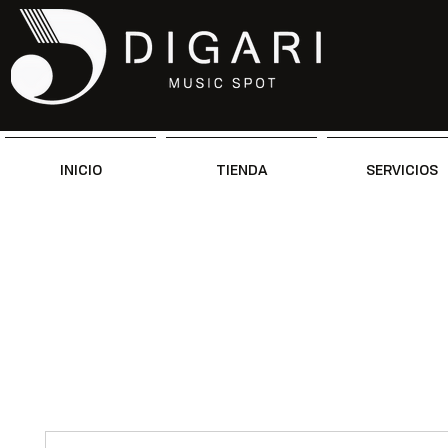
INICIO
TIENDA
SERVICIOS