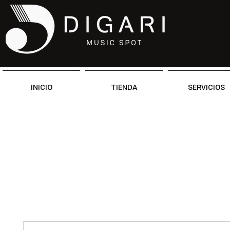
INICIO
TIENDA
SERVICIOS