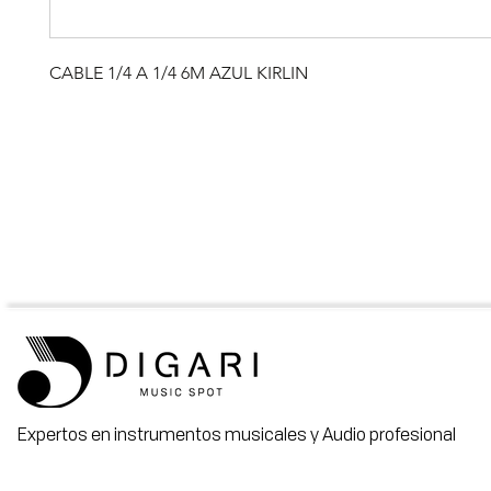
CABLE 1/4 A 1/4 6M AZUL KIRLIN
Expertos en instrumentos musicales y Audio profesional