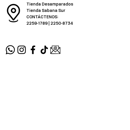
Tienda Desamparados
Tienda Sabana Sur
CONTÁCTENOS:
2259-1789
|
2250-8734