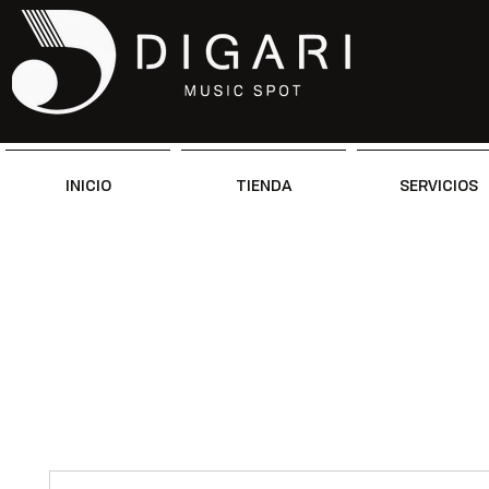
INICIO
TIENDA
SERVICIOS