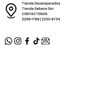
Tienda Desamparados
Tienda Sabana Sur
CONTÁCTENOS:
2259-1789
|
2250-8734