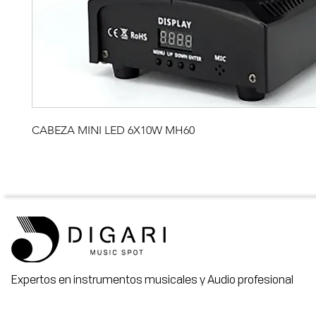
CABEZA MINI LED 6X10W MH60
Expertos en instrumentos musicales y Audio profesional