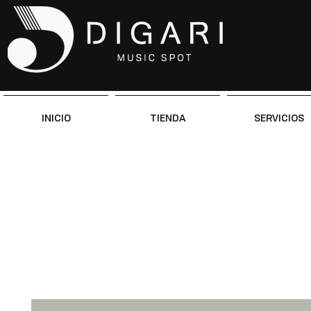
INICIO
TIENDA
SERVICIOS