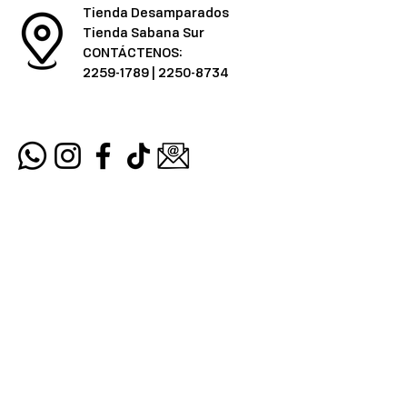
Tienda Desamparados
Tienda Sabana Sur
CONTÁCTENOS:
2259-1789
|
2250-8734