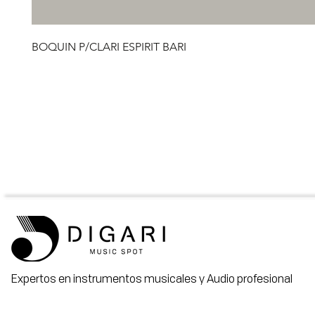
BOQUIN P/CLARI ESPIRIT BARI
Expertos en instrumentos musicales y Audio profesional