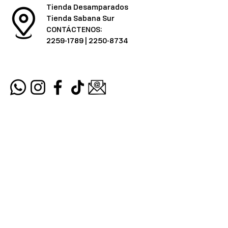
Tienda Desamparados
Tienda Sabana Sur
CONTÁCTENOS:
2259-1789
|
2250-8734