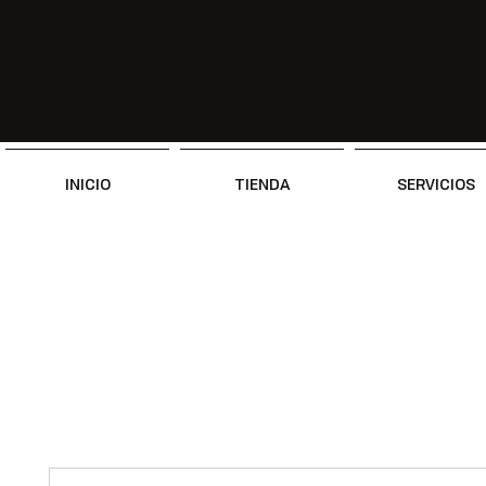
INICIO
TIENDA
SERVICIOS