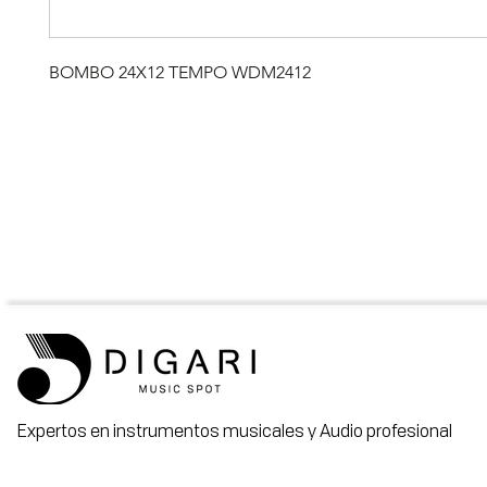
BOMBO 24X12 TEMPO WDM2412
Expertos en instrumentos musicales y Audio profesional