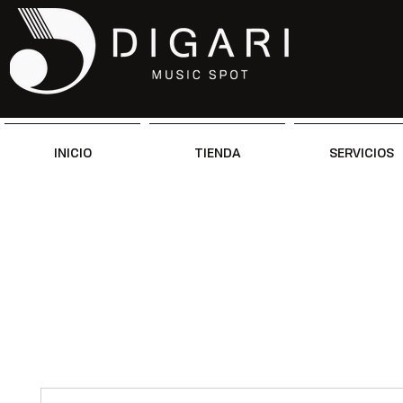
INICIO
TIENDA
SERVICIOS