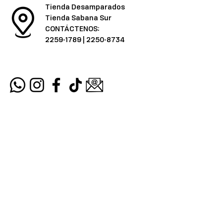
Tienda Desamparados
Tienda Sabana Sur
CONTÁCTENOS:
2259-1789
|
2250-8734