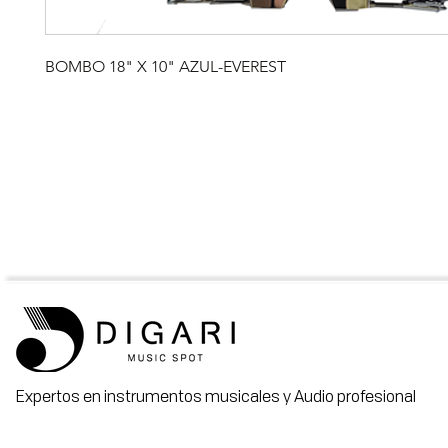
BOMBO 18" X 10" AZUL-EVEREST
Expertos en instrumentos musicales y Audio profesional