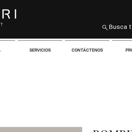
Busca t
A
SERVICIOS
CONTÁCTENOS
PR