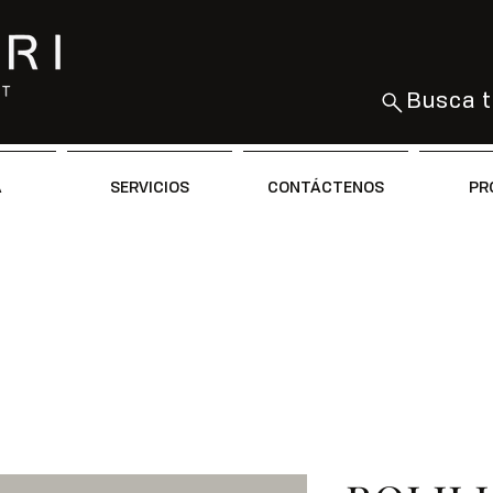
Busca t
A
SERVICIOS
CONTÁCTENOS
PR