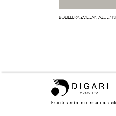
BOLILLERA ZOECAN AZUL / 
Expertos en instrumentos musicale