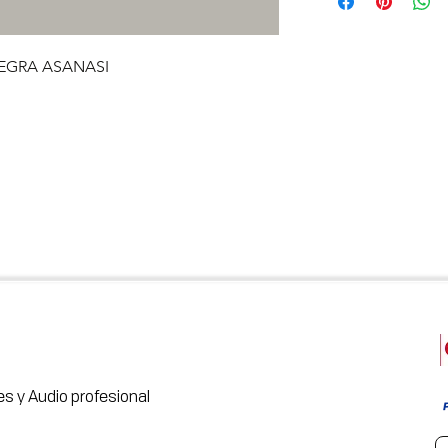
NEGRA ASANASI
s y Audio profesional