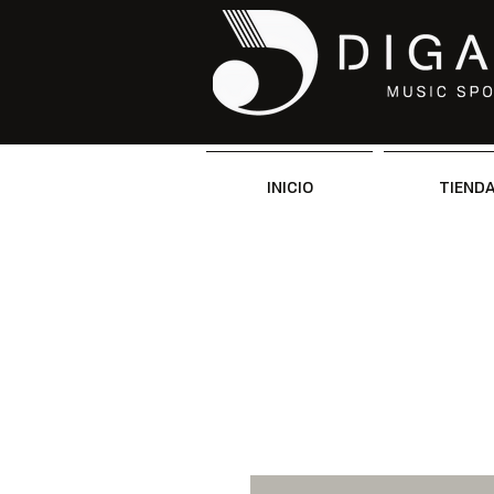
INICIO
TIEND