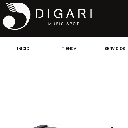
INICIO
TIENDA
SERVICIOS