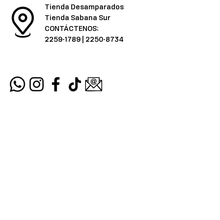
Tienda Desamparados
Tienda Sabana Sur
CONTÁCTENOS:
2259-1789
|
2250-8734