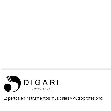
Expertos en instrumentos musicales y Audio profesional