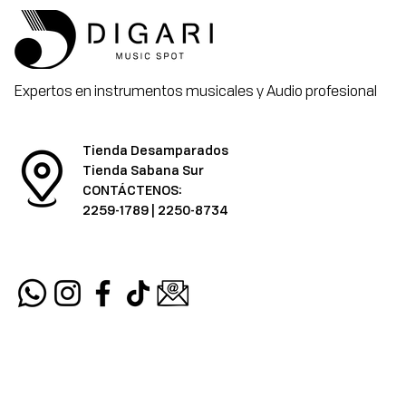
Expertos en instrumentos musicales y Audio profesional
Tienda Desamparados
Tienda Sabana Sur
CONTÁCTENOS:
2259-1789
|
2250-8734