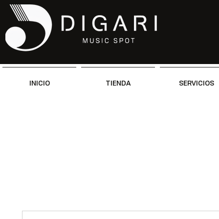
INICIO
TIENDA
SERVICIOS