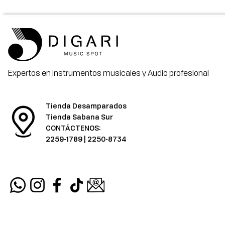
Expertos en instrumentos musicales y Audio profesional
Tienda Desamparados
Tienda Sabana Sur
CONTÁCTENOS:
2259-1789
|
2250-8734