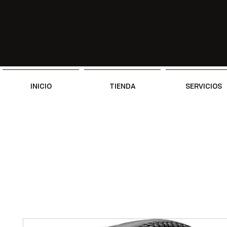
INICIO
TIENDA
SERVICIOS