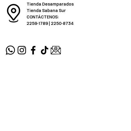
Tienda Desamparados
Tienda Sabana Sur
CONTÁCTENOS:
2259-1789
|
2250-8734