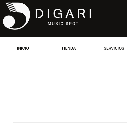
INICIO
TIENDA
SERVICIOS