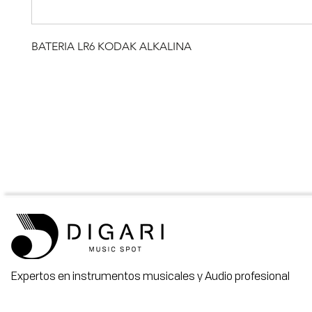
BATERIA LR6 KODAK ALKALINA
Expertos en instrumentos musicales y Audio profesional