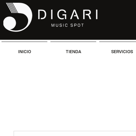
INICIO
TIENDA
SERVICIOS