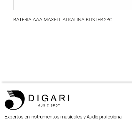
BATERIA AAA MAXELL ALKALINA BLISTER 2PC
Expertos en instrumentos musicales y Audio profesional