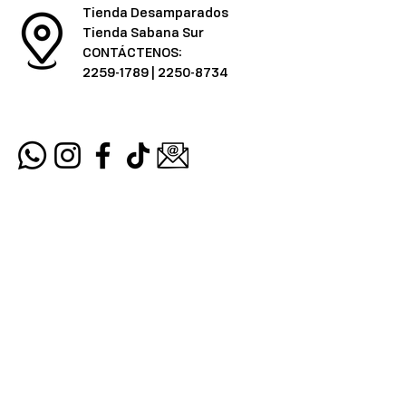
Tienda Desamparados
Tienda Sabana Sur
CONTÁCTENOS:
2259-1789
|
2250-8734