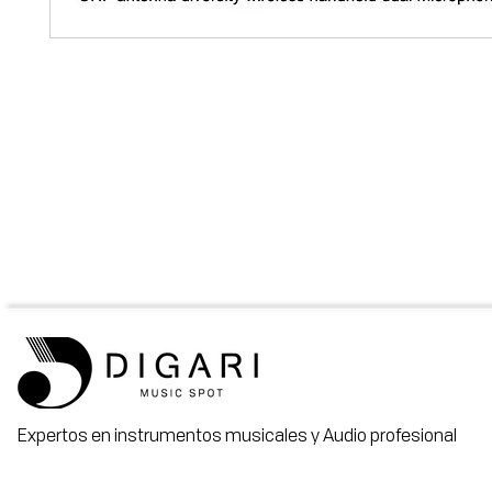
Expertos en instrumentos musicales y Audio profesional