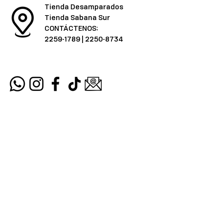
Tienda Desamparados
Tienda Sabana Sur
CONTÁCTENOS:
2259-1789
|
2250-8734