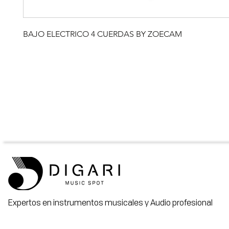
BAJO ELECTRICO 4 CUERDAS BY ZOECAM
Expertos en instrumentos musicales y Audio profesional