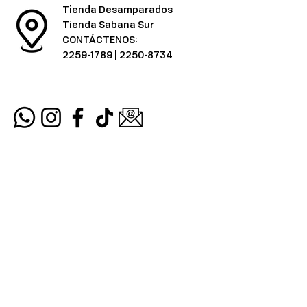
Tienda Desamparados
Tienda Sabana Sur
CONTÁCTENOS:
2259-1789
|
2250-8734