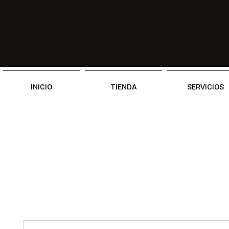
INICIO
TIENDA
SERVICIOS