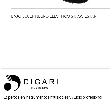
BAJO 5CUER NEGRO ELECTRICO STAGG ESTAN
Expertos en instrumentos musicales y Audio profesional