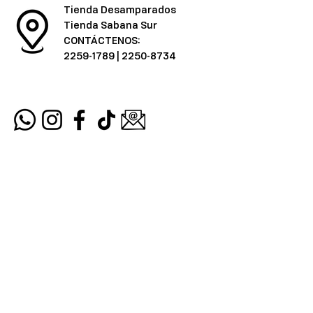
Tienda Desamparados
Tienda Sabana Sur
CONTÁCTENOS:
2259-1789
|
2250-8734