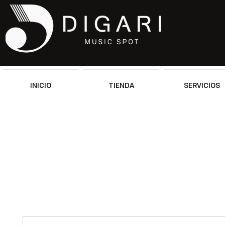
INICIO
TIENDA
SERVICIOS