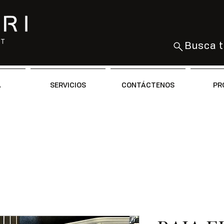
Busca t
A
SERVICIOS
CONTÁCTENOS
PR