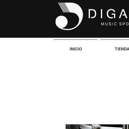
INICIO
TIEND