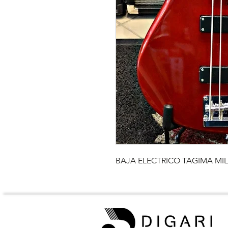
BAJA ELECTRICO TAGIMA MI