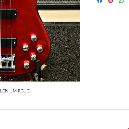
LLENIUM ROJO