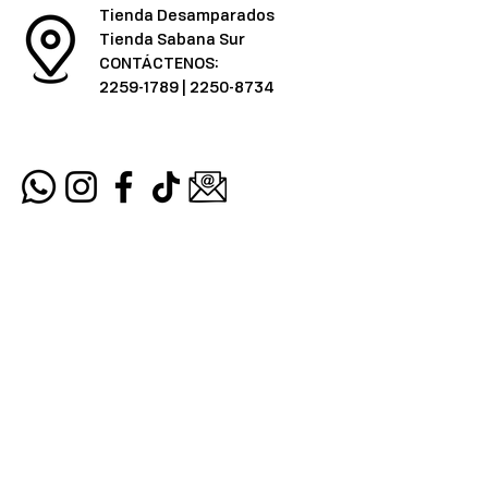
Tienda Desamparados
Tienda Sabana Sur
CONTÁCTENOS:
2259-1789
|
2250-8734