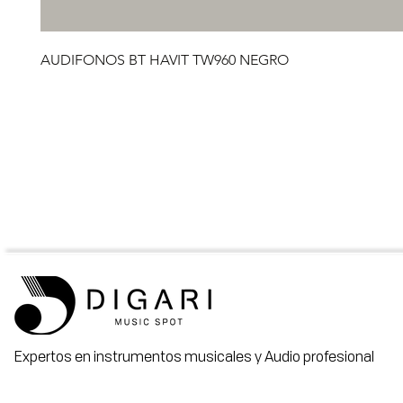
AUDIFONOS BT HAVIT TW960 NEGRO
Expertos en instrumentos musicales y Audio profesional