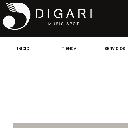
INICIO
TIENDA
SERVICIOS