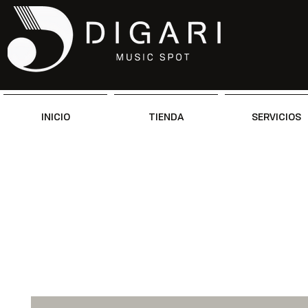
INICIO
TIENDA
SERVICIOS