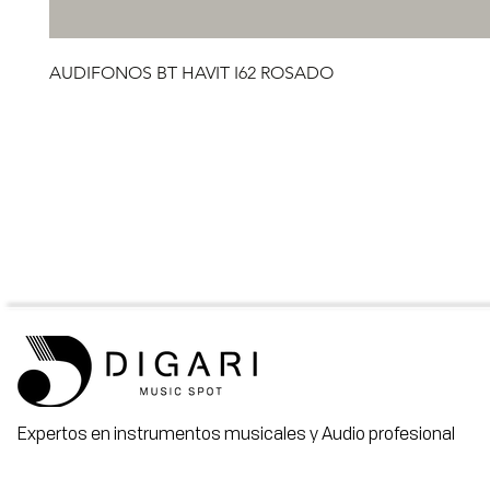
AUDIFONOS BT HAVIT I62 ROSADO
Expertos en instrumentos musicales y Audio profesional