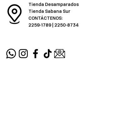
Tienda Desamparados
Tienda Sabana Sur
CONTÁCTENOS:
2259-1789
|
2250-8734