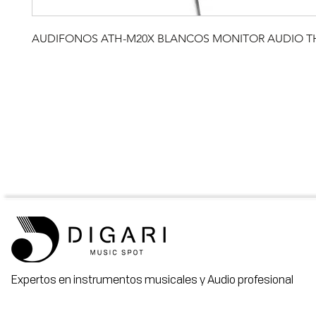
AUDIFONOS ATH-M20X BLANCOS MONITOR AUDIO T
Expertos en instrumentos musicales y Audio profesional