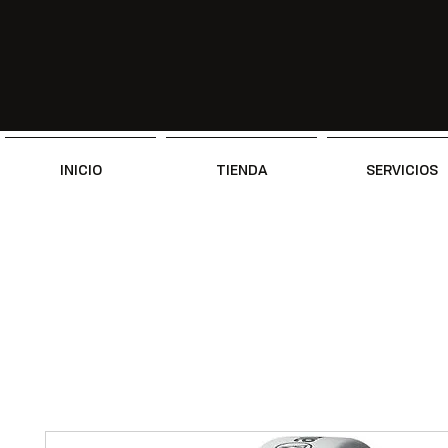
INICIO
TIENDA
SERVICIOS