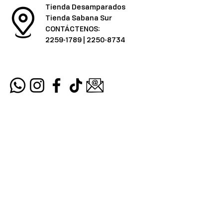
Tienda Desamparados
Tienda Sabana Sur
CONTÁCTENOS:
2259-1789
|
2250-8734