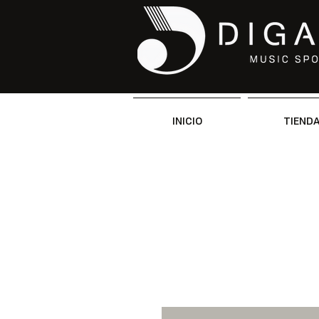
INICIO
TIEND