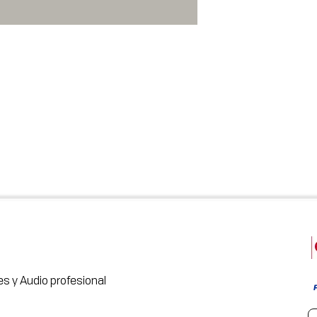
s y Audio profesional