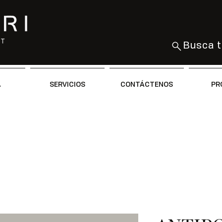
Busca t
A
SERVICIOS
CONTÁCTENOS
PR