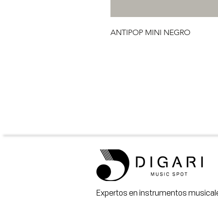
ANTIPOP MINI NEGRO
Expertos en instrumentos musicale