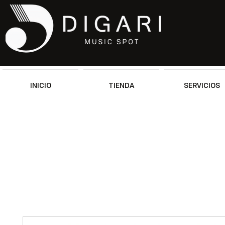
INICIO
TIENDA
SERVICIOS