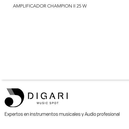
AMPLIFICADOR CHAMPION II 25 W
Expertos en instrumentos musicales y Audio profesional