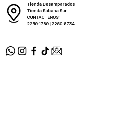
Tienda Desamparados
Tienda Sabana Sur
CONTÁCTENOS:
2259-1789
|
2250-8734