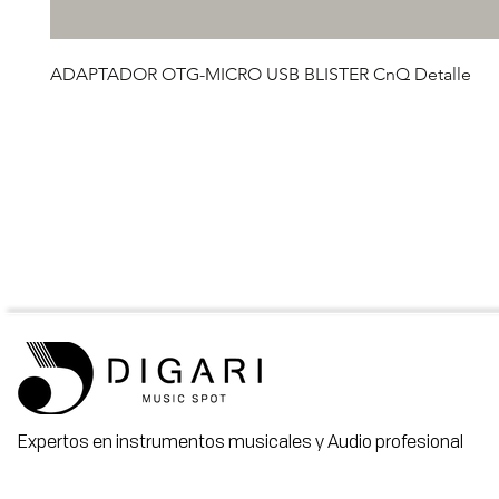
ADAPTADOR OTG-MICRO USB BLISTER CnQ Detalle
Expertos en instrumentos musicales y Audio profesional