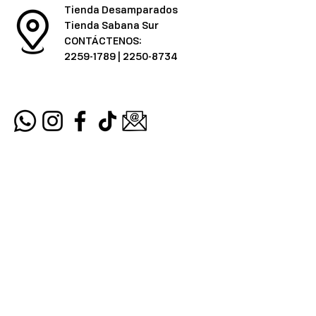
Tienda Desamparados
Tienda Sabana Sur
CONTÁCTENOS:
2259-1789
|
2250-8734