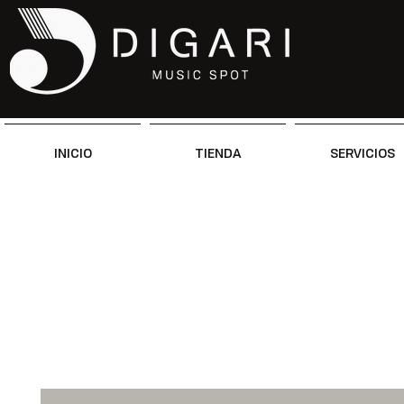
INICIO
TIENDA
SERVICIOS