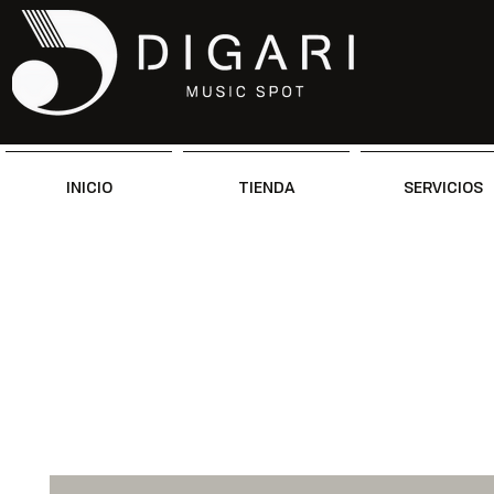
INICIO
TIENDA
SERVICIOS