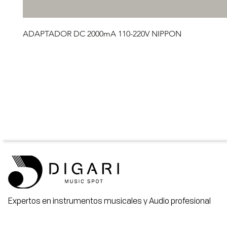
ADAPTADOR DC 2000mA 110-220V NIPPON
Expertos en instrumentos musicales y Audio profesional