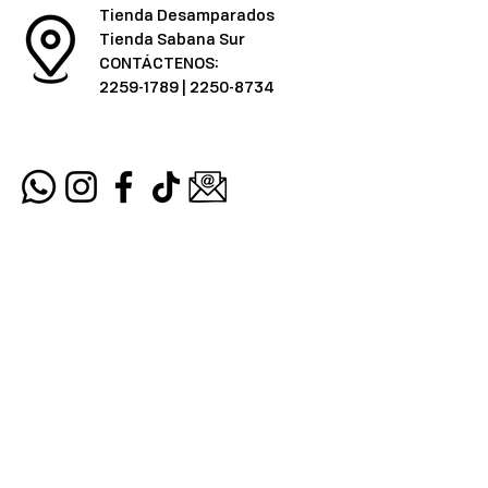
Tienda Desamparados
Tienda Sabana Sur
CONTÁCTENOS:
2259-1789
|
2250-8734