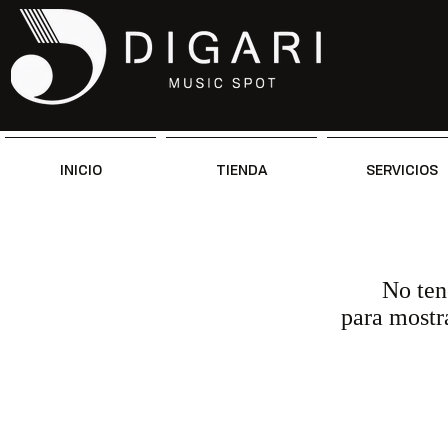
INICIO
TIENDA
SERVICIOS
No ten
para mostr