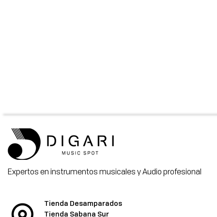
Expertos en instrumentos musicales y Audio profesional
Tienda Desamparados
Tienda Sabana Sur