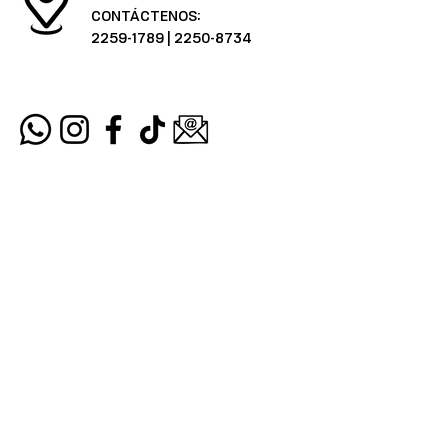
CONTÁCTENOS:
2259-1789
|
2250-8734