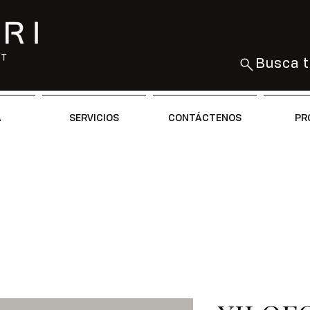
Busca t
A
SERVICIOS
CONTÁCTENOS
PR