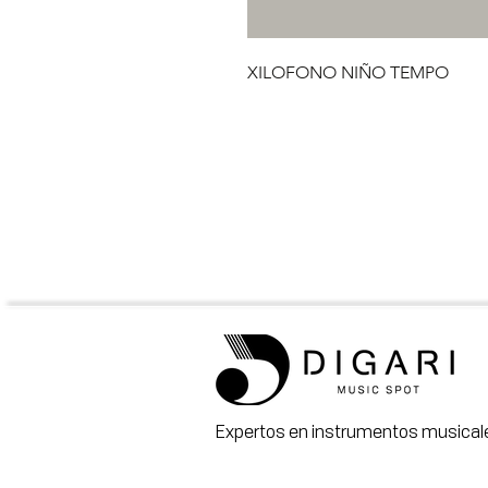
XILOFONO NIÑO TEMPO
Expertos en instrumentos musicale