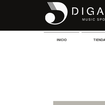
INICIO
TIEND