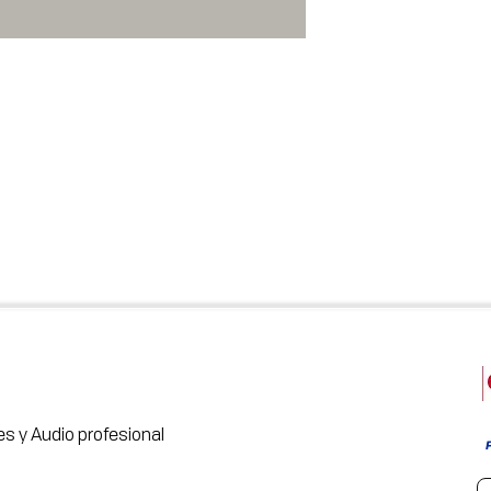
s y Audio profesional