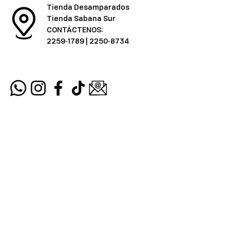
Tienda Desamparados
Tienda Sabana Sur
CONTÁCTENOS:
2259-1789
|
2250-8734