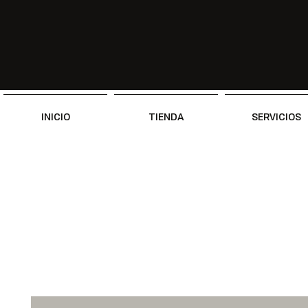
INICIO
TIENDA
SERVICIOS