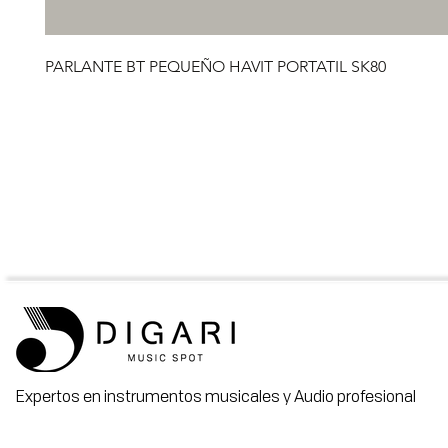
PARLANTE BT PEQUEÑO HAVIT PORTATIL SK80
Expertos en instrumentos musicales y Audio profesional